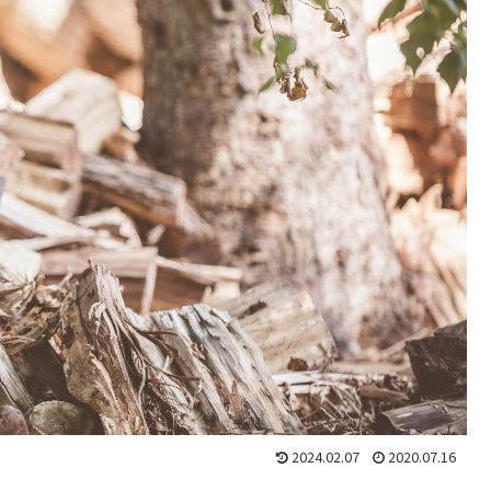
2024.02.07
2020.07.16