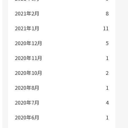
2021年2月
8
2021年1月
11
2020年12月
5
2020年11月
1
2020年10月
2
2020年8月
1
2020年7月
4
2020年6月
1