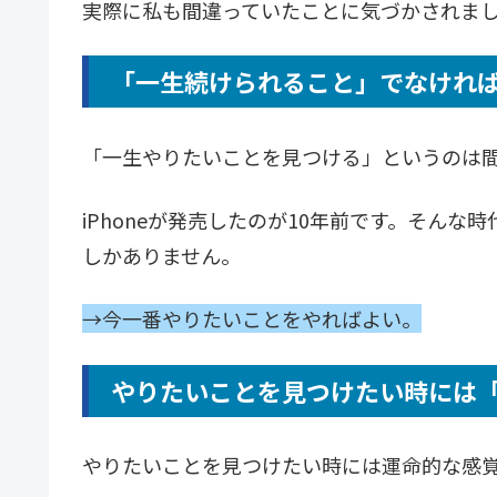
実際に私も間違っていたことに気づかされま
「一生続けられること」でなけれ
「一生やりたいことを見つける」というのは
iPhoneが発売したのが10年前です。そん
しかありません。
→今一番やりたいことをやればよい。
やりたいことを見つけたい時には
やりたいことを見つけたい時には運命的な感