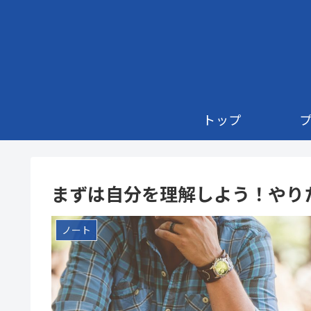
トップ
まずは自分を理解しよう！やり
ノート