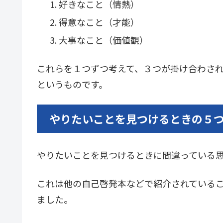
好きなこと（情熱）
得意なこと（才能）
大事なこと（価値観）
これらを１つずつ考えて、３つが掛け合わさ
というものです。
やりたいことを見つけるときの５
やりたいことを見つけるときに間違っている思
これは他の自己啓発本などで紹介されている
ました。