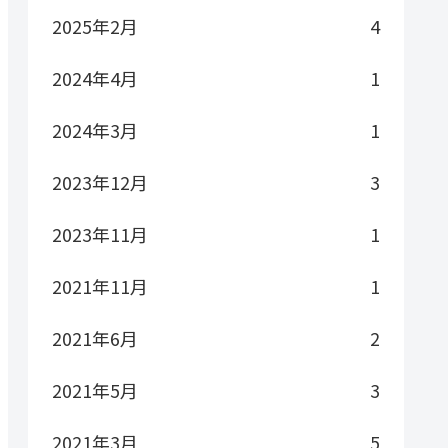
2025年2月
4
2024年4月
1
2024年3月
1
2023年12月
3
2023年11月
1
2021年11月
1
2021年6月
2
2021年5月
3
2021年3月
5