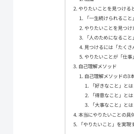
やりたいことを見つける
「一生続けられること
やりたいことを見つけ
「人のためになること
見つけるには「たくさ
やりたいことが「仕事
自己理解メソッド
自己理解メソッドの3
「好きなこと」とは
「得意なこと」とは
「大事なこと」とは
本当にやりたいことの具
「やりたいこと」を実現