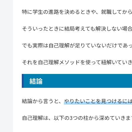
特に学生の進路を決めるときや、就職してか
そういったときに結局考えても解決しない場
でも実際は自己理解が足りていないだけであ
それを自己理解メソッドを使って紐解いてい
結論
結論から言うと、
やりたいことを見つけるに
自己理解は、以下の3つの柱から深めていきま