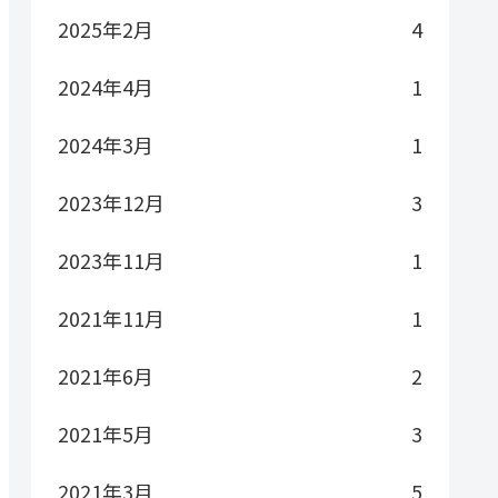
2025年2月
4
2024年4月
1
2024年3月
1
2023年12月
3
2023年11月
1
2021年11月
1
2021年6月
2
2021年5月
3
2021年3月
5