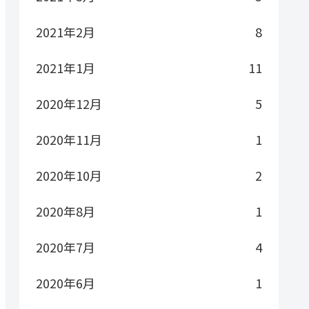
2021年2月
8
2021年1月
11
2020年12月
5
2020年11月
1
2020年10月
2
2020年8月
1
2020年7月
4
2020年6月
1