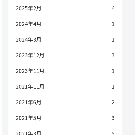
2025年2月
4
2024年4月
1
2024年3月
1
2023年12月
3
2023年11月
1
2021年11月
1
2021年6月
2
2021年5月
3
2021年3月
5