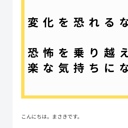
こんにちは。まさきです。