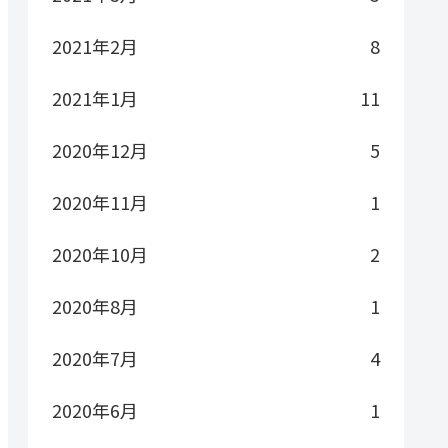
2021年2月
8
2021年1月
11
2020年12月
5
2020年11月
1
2020年10月
2
2020年8月
1
2020年7月
4
2020年6月
1