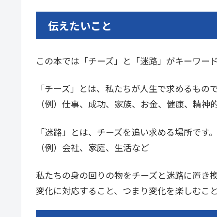
伝えたいこと
この本では「チーズ」と「迷路」がキーワー
「チーズ」とは、私たちが人生で求めるもの
（例）仕事、成功、家族、お金、健康、精神
「迷路」とは、チーズを追い求める場所です
（例）会社、家庭、生活など
私たちの身の回りの物をチーズと迷路に置き
変化に対応すること、つまり変化を楽しむこ