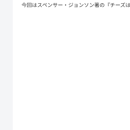
今回はスペンサー・ジョンソン著の『チーズ