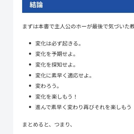
結論
まずは本書で主人公のホーが最後で気づいた
変化は必ず起きる。
変化を予期せよ。
変化を探知せよ。
変化に素早く適応せよ。
変わろう。
変化を楽しもう！
進んで素早く変わり再びそれを楽しもう
まとめると、つまり、