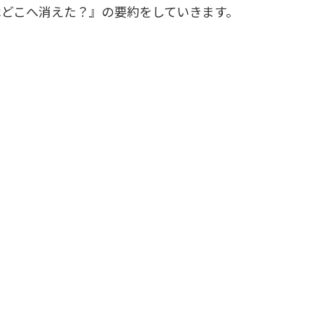
はどこへ消えた？』の要約をしていきます。