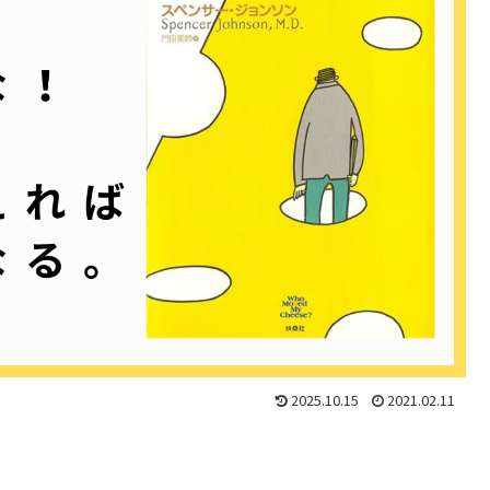
2025.10.15
2021.02.11