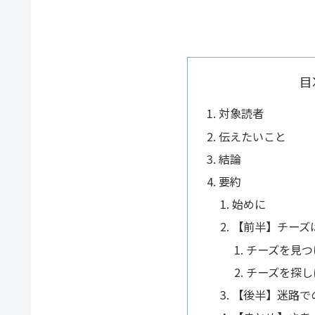
目
対象読者
伝えたいこと
結論
要約
始めに
【前半】チーズ
チーズを見つ
チーズを探し
【後半】迷路で