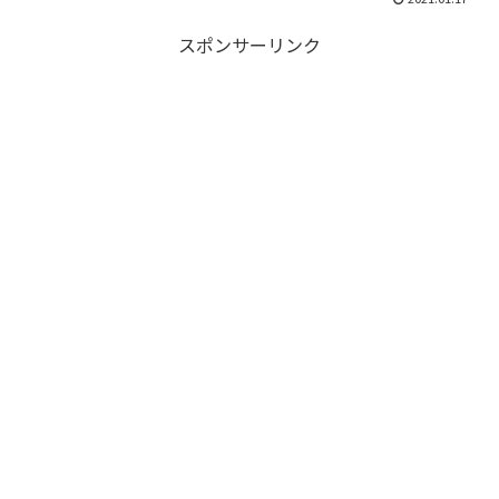
スポンサーリンク