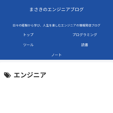
まさきのエンジニアブログ
日々の経験から学び、人生を楽しむエンジニアの情報発信ブログ
トップ
プログラミング
ツール
読書
ノート
エンジニア