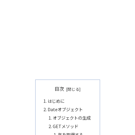
目次
はじめに
Dateオブジェクト
オブジェクトの生成
GETメソッド
年を取得する