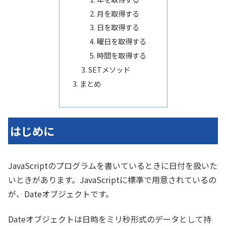
月を取得する
日を取得する
曜日を取得する
時間を取得する
SETメソッド
まとめ
はじめに
JavaScriptのプログラムを書いているときに日付を扱いた
いときがあります。JavaScriptに標準で用意されているの
が、Dateオブジェクトです。
Dateオブジェクトは日時をミリ秒形式のデータとして持