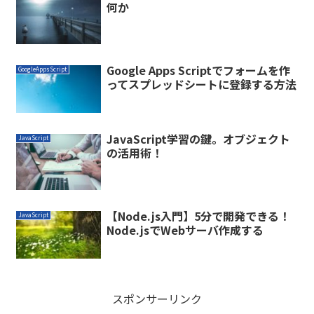
何か
Google Apps Scriptでフォームを作
GoogleAppsScript
ってスプレッドシートに登録する方法
JavaScript学習の鍵。オブジェクト
JavaScript
の活用術！
【Node.js入門】5分で開発できる！
JavaScript
Node.jsでWebサーバ作成する
スポンサーリンク