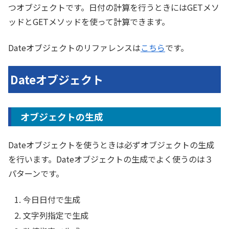
つオブジェクトです。日付の計算を行うときにはGETメソ
ッドとGETメソッドを使って計算できます。
Dateオブジェクトのリファレンスは
こちら
です。
Dateオブジェクト
オブジェクトの生成
Dateオブジェクトを使うときは必ずオブジェクトの生成
を行います。Dateオブジェクトの生成でよく使うのは３
パターンです。
今日日付で生成
文字列指定で生成