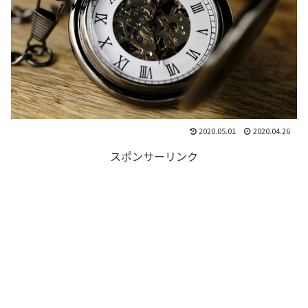
2020.05.01
2020.04.26
スポンサーリンク