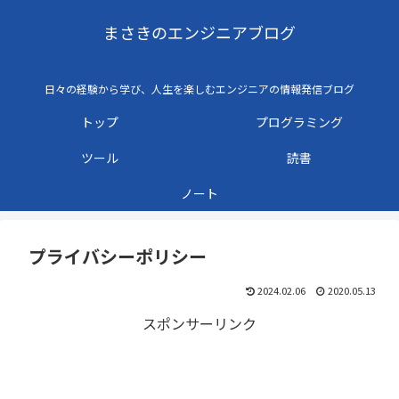
まさきのエンジニアブログ
日々の経験から学び、人生を楽しむエンジニアの情報発信ブログ
トップ
プログラミング
ツール
読書
ノート
プライバシーポリシー
2024.02.06
2020.05.13
スポンサーリンク