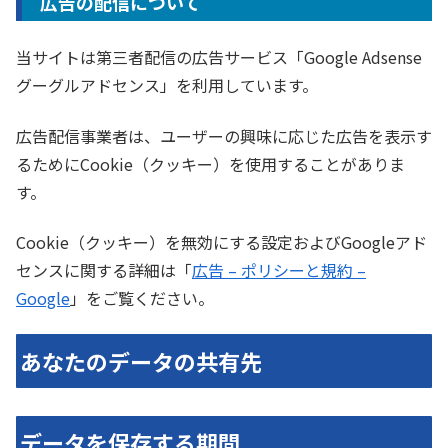
広告の配信について
当サイトは第三者配信の広告サービス「Google Adsense
グーグルアドセンス」を利用しています。
広告配信事業者は、ユーザーの興味に応じた広告を表示す
るためにCookie（クッキー）を使用することがありま
す。
Cookie（クッキー）を無効にする設定およびGoogleアド
センスに関する詳細は「
広告 – ポリシーと規約 –
Google
」をご覧ください。
あなたのデータの共有先
データを保存する期間