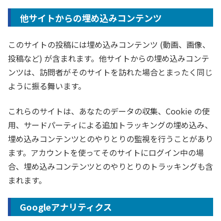
他サイトからの埋め込みコンテンツ
このサイトの投稿には埋め込みコンテンツ (動画、画像、
投稿など) が含まれます。他サイトからの埋め込みコンテ
ンツは、訪問者がそのサイトを訪れた場合とまったく同じ
ように振る舞います。
これらのサイトは、あなたのデータの収集、Cookie の使
用、サードパーティによる追加トラッキングの埋め込み、
埋め込みコンテンツとのやりとりの監視を行うことがあり
ます。アカウントを使ってそのサイトにログイン中の場
合、埋め込みコンテンツとのやりとりのトラッキングも含
まれます。
Googleアナリティクス