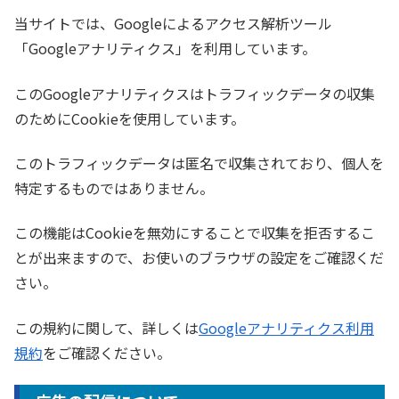
当サイトでは、Googleによるアクセス解析ツール
「Googleアナリティクス」を利用しています。
このGoogleアナリティクスはトラフィックデータの収集
のためにCookieを使用しています。
このトラフィックデータは匿名で収集されており、個人を
特定するものではありません。
この機能はCookieを無効にすることで収集を拒否するこ
とが出来ますので、お使いのブラウザの設定をご確認くだ
さい。
この規約に関して、詳しくは
Googleアナリティクス利用
規約
をご確認ください。