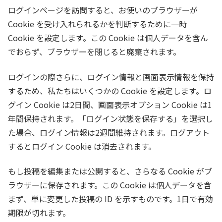
ログインページを訪問すると、お使いのブラウザーが
Cookie を受け入れられるかを判断するために一時
Cookie を設定します。この Cookie は個人データを含ん
でおらず、ブラウザーを閉じると廃棄されます。
ログインの際さらに、ログイン情報と画面表示情報を保持
するため、私たちはいくつかの Cookie を設定します。ロ
グイン Cookie は2日間、画面表示オプション Cookie は1
年間保持されます。「ログイン状態を保存する」を選択し
た場合、ログイン情報は2週間維持されます。ログアウト
するとログイン Cookie は消去されます。
もし投稿を編集または公開すると、さらなる Cookie がブ
ラウザーに保存されます。この Cookie は個人データを含
まず、単に変更した投稿の ID を示すものです。1日で有効
期限が切れます。