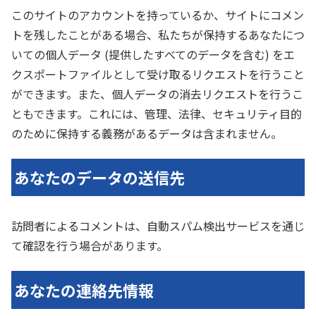
このサイトのアカウントを持っているか、サイトにコメン
トを残したことがある場合、私たちが保持するあなたにつ
いての個人データ (提供したすべてのデータを含む) をエ
クスポートファイルとして受け取るリクエストを行うこと
ができます。また、個人データの消去リクエストを行うこ
ともできます。これには、管理、法律、セキュリティ目的
のために保持する義務があるデータは含まれません。
あなたのデータの送信先
訪問者によるコメントは、自動スパム検出サービスを通じ
て確認を行う場合があります。
あなたの連絡先情報