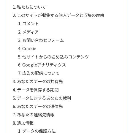
私たちについて
このサイトが収集する個人データと収集の理由
コメント
メディア
お問い合わせフォーム
Cookie
他サイトからの埋め込みコンテンツ
Googleアナリティクス
広告の配信について
あなたのデータの共有先
データを保存する期間
データに対するあなたの権利
あなたのデータの送信先
あなたの連絡先情報
追加情報
データの保護方法