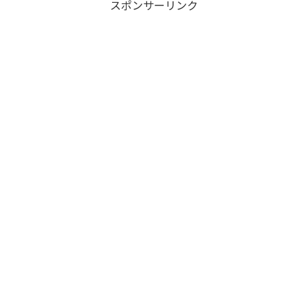
スポンサーリンク