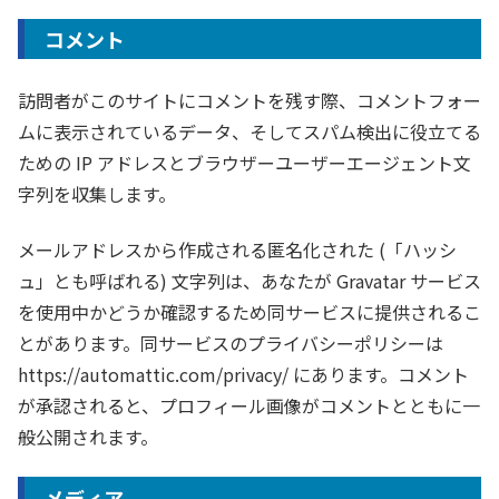
コメント
訪問者がこのサイトにコメントを残す際、コメントフォー
ムに表示されているデータ、そしてスパム検出に役立てる
ための IP アドレスとブラウザーユーザーエージェント文
字列を収集します。
メールアドレスから作成される匿名化された (「ハッシ
ュ」とも呼ばれる) 文字列は、あなたが Gravatar サービス
を使用中かどうか確認するため同サービスに提供されるこ
とがあります。同サービスのプライバシーポリシーは
https://automattic.com/privacy/ にあります。コメント
が承認されると、プロフィール画像がコメントとともに一
般公開されます。
メディア