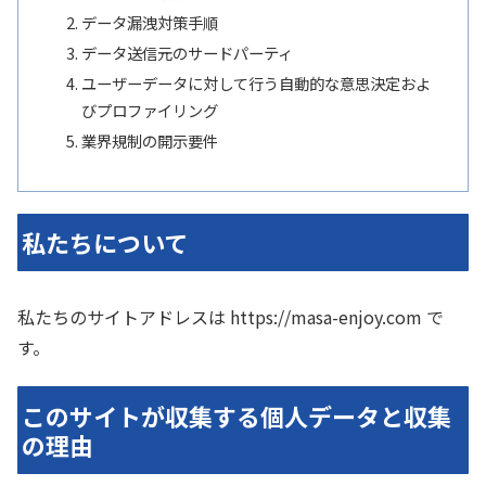
データ漏洩対策手順
データ送信元のサードパーティ
ユーザーデータに対して行う自動的な意思決定およ
びプロファイリング
業界規制の開示要件
私たちについて
私たちのサイトアドレスは https://masa-enjoy.com で
す。
このサイトが収集する個人データと収集
の理由