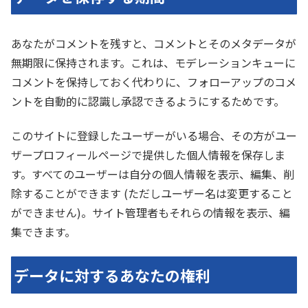
あなたがコメントを残すと、コメントとそのメタデータが
無期限に保持されます。これは、モデレーションキューに
コメントを保持しておく代わりに、フォローアップのコメ
ントを自動的に認識し承認できるようにするためです。
このサイトに登録したユーザーがいる場合、その方がユー
ザープロフィールページで提供した個人情報を保存しま
す。すべてのユーザーは自分の個人情報を表示、編集、削
除することができます (ただしユーザー名は変更すること
ができません)。サイト管理者もそれらの情報を表示、編
集できます。
データに対するあなたの権利