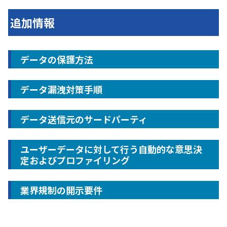
追加情報
データの保護方法
データ漏洩対策手順
データ送信元のサードパーティ
ユーザーデータに対して行う自動的な意思決
定およびプロファイリング
業界規制の開示要件